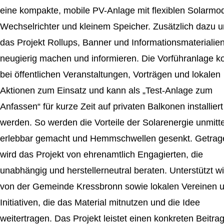
eine kompakte, mobile PV-Anlage mit flexiblen Solarmo
Wechselrichter und kleinem Speicher.
Zusätzlich dazu 
das Projekt
Rollups, Banner und Informationsmaterialien
neugierig machen und informieren. Die Vorführanlage 
bei öffentlichen Veranstaltungen, Vorträgen und lokalen
Aktionen zum Einsatz und kann als „Test-Anlage zum
Anfassen“ für kurze Zeit auf privaten Balkonen installiert
werden. So werden die Vorteile der Solarenergie unmitt
erlebbar gemacht und Hemmschwellen gesenkt. Getrag
wird das Projekt von ehrenamtlich Engagierten, die
unabhängig und herstellerneutral beraten. Unterstützt wi
von der Gemeinde Kressbronn sowie lokalen Vereinen 
Initiativen, die das Material mitnutzen und die Idee
weitertragen. Das Projekt leistet einen konkreten Beitra