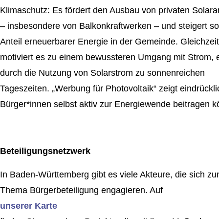
Klimaschutz: Es fördert den Ausbau von privaten Solar
– insbesondere von Balkonkraftwerken – und steigert s
Anteil erneuerbarer Energie in der Gemeinde. Gleichzeit
motiviert es zu einem bewussteren Umgang mit Strom, 
durch die Nutzung von Solarstrom zu sonnenreichen
Tageszeiten. „Werbung für Photovoltaik“ zeigt eindrückli
Bürger*innen selbst aktiv zur Energiewende beitragen 
Beteiligungsnetzwerk
In Baden-Württemberg gibt es viele Akteure, die sich z
Thema Bürgerbeteiligung engagieren. Auf
unserer Karte