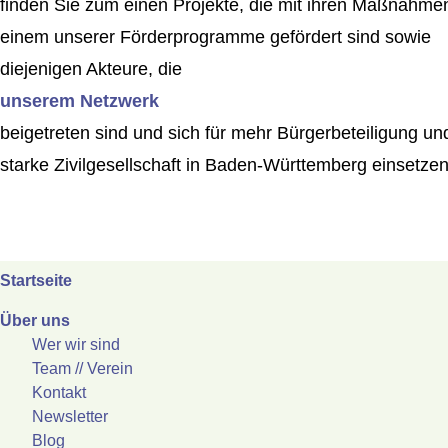
finden Sie zum einen Projekte, die mit ihren Maßnahmen
einem unserer Förderprogramme gefördert sind sowie
diejenigen Akteure, die
unserem Netzwerk
beigetreten sind und sich für mehr Bürgerbeteiligung un
starke Zivilgesellschaft in Baden-Württemberg einsetzen
Startseite
Über uns
Wer wir sind
Team // Verein
Kontakt
Newsletter
Blog