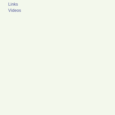
Links
Videos