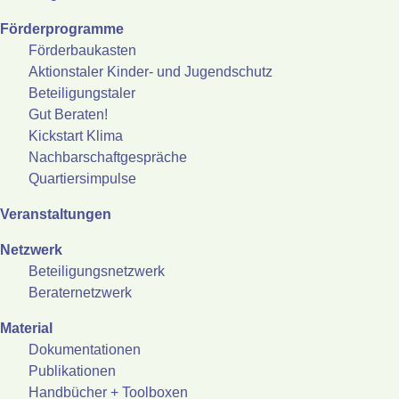
Förderprogramme
Förderbaukasten
Aktionstaler Kinder- und Jugendschutz
Beteiligungstaler
Gut Beraten!
Kickstart Klima
Nachbarschaftgespräche
Quartiersimpulse
Veranstaltungen
Netzwerk
Beteiligungsnetzwerk
Beraternetzwerk
Material
Dokumentationen
Publikationen
Handbücher + Toolboxen