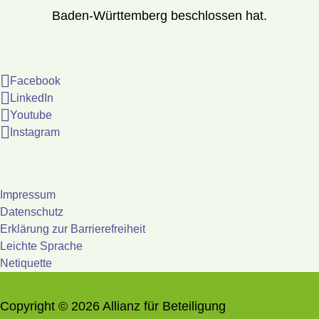
Baden-Württemberg beschlossen hat.
Facebook
LinkedIn
Youtube
Instagram
Impressum
Datenschutz
Erklärung zur Barrierefreiheit
Leichte Sprache
Netiquette
Copyright © 2026 Allianz für Beteiligung