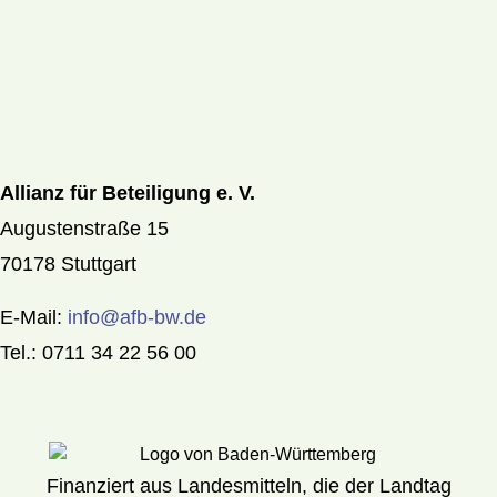
Allianz für Beteiligung e. V.
Augustenstraße 15
70178 Stuttgart
E-Mail:
info@afb-bw.de
Tel.: 0711 34 22 56 00
Finanziert aus Landesmitteln, die der Landtag