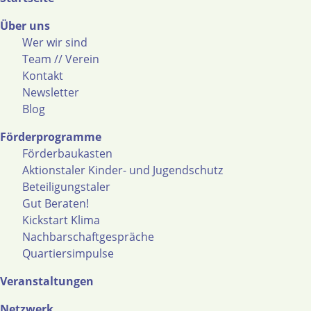
Über uns
Wer wir sind
Team // Verein
Kontakt
Newsletter
Blog
Förderprogramme
Förderbaukasten
Aktionstaler Kinder- und Jugendschutz
Beteiligungstaler
Gut Beraten!
Kickstart Klima
Nachbarschaftgespräche
Quartiersimpulse
Veranstaltungen
Netzwerk