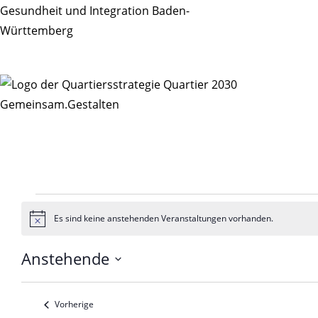
Veranstaltungen
Es sind keine anstehenden Veranstaltungen vorhanden.
Hinweis
Anstehende
Datum
auswählen.
Veranstaltungen
Vorherige