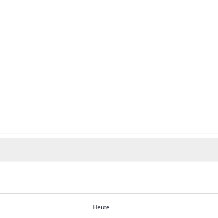
Heute