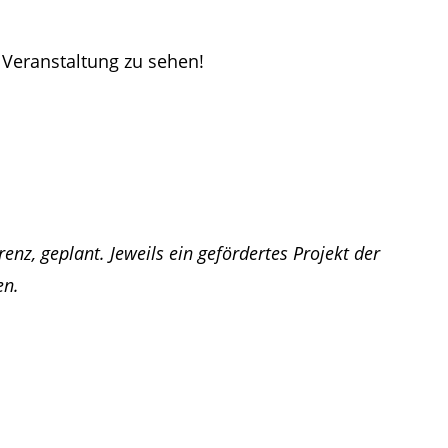
- Veranstaltung zu sehen!
nz, geplant. Jeweils ein gefördertes Projekt der
en.