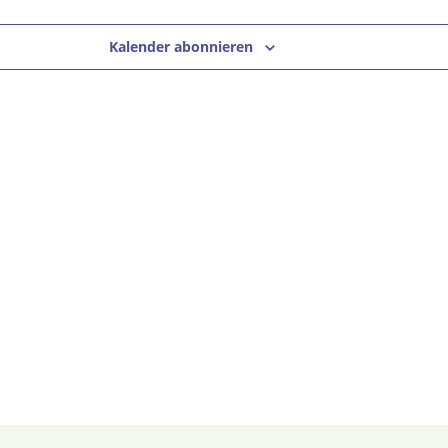
Kalender abonnieren