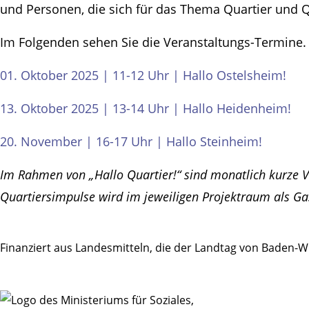
und Personen, die sich für das Thema Quartier und Q
Im Folgenden sehen Sie die Veranstaltungs-Termine. W
01. Oktober 2025 | 11-12 Uhr | Hallo Ostelsheim!
13. Oktober 2025 | 13-14 Uhr | Hallo Heidenheim!
20. November | 16-17 Uhr | Hallo Steinheim!
Im Rahmen von „Hallo Quartier!“ sind monatlich kurze 
Quartiersimpulse wird im jeweiligen Projektraum als G
Finanziert aus Landesmitteln, die der Landtag von Baden-