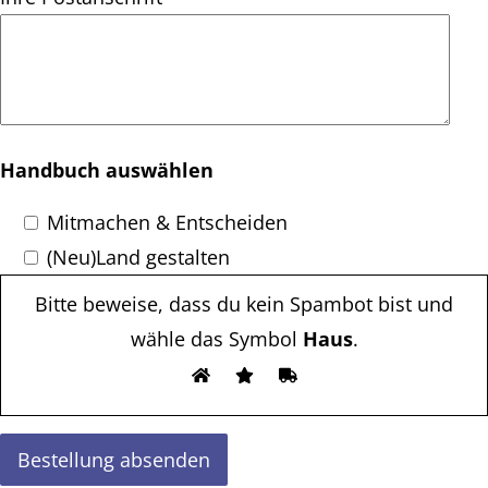
Handbuch auswählen
Mitmachen & Entscheiden
(Neu)Land gestalten
Bitte beweise, dass du kein Spambot bist und
wähle das Symbol
Haus
.