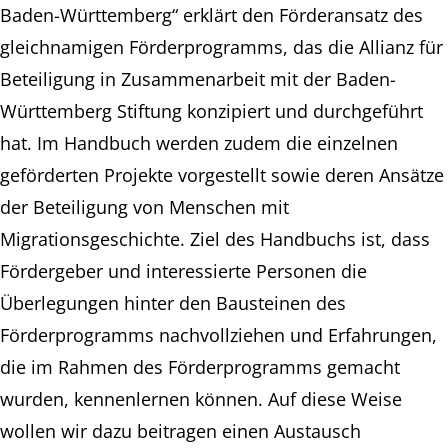
Baden-Württemberg“ erklärt den Förderansatz des
gleichnamigen Förderprogramms, das die Allianz für
Beteiligung in Zusammenarbeit mit der Baden-
Württemberg Stiftung konzipiert und durchgeführt
hat. Im Handbuch werden zudem die einzelnen
geförderten Projekte vorgestellt sowie deren Ansätze
der Beteiligung von Menschen mit
Migrationsgeschichte. Ziel des Handbuchs ist, dass
Fördergeber und interessierte Personen die
Überlegungen hinter den Bausteinen des
Förderprogramms nachvollziehen und Erfahrungen,
die im Rahmen des Förderprogramms gemacht
wurden, kennenlernen können. Auf diese Weise
wollen wir dazu beitragen einen Austausch