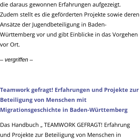
die daraus gewonnen Erfahrungen aufgezeigt.
Zudem stellt es die geförderten Projekte sowie deren
Ansätze der Jugendbeteiligung in Baden-
Württemberg vor und gibt Einblicke in das Vorgehen
vor Ort.
– vergriffen –
Teamwork gefragt! Erfahrungen und Projekte zur
Beteiligung von Menschen mit
Migrationsgeschichte in Baden-Württemberg
Das Handbuch „ TEAMWORK GEFRAGT! Erfahrung
und Projekte zur Beteiligung von Menschen in