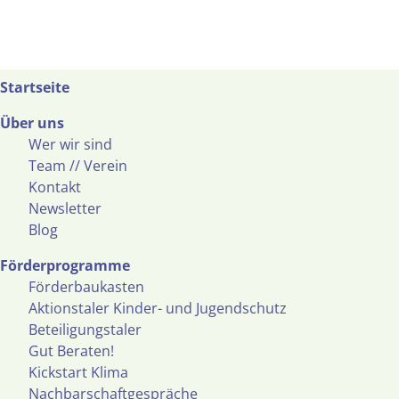
Startseite
Über uns
Wer wir sind
Team // Verein
Kontakt
Newsletter
Blog
Förderprogramme
Förderbaukasten
Aktionstaler Kinder- und Jugendschutz
Beteiligungstaler
Gut Beraten!
Kickstart Klima
Nachbarschaftgespräche