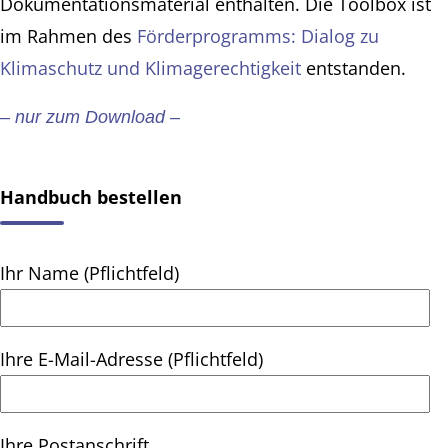
Dokumentationsmaterial enthalten. Die Toolbox ist
im Rahmen des
Förderprogramms: Dialog zu
Klimaschutz und Klimagerechtigkeit
entstanden.
– nur zum Download –
Handbuch bestellen
Ihr Name (Pflichtfeld)
Ihre E-Mail-Adresse (Pflichtfeld)
Ihre Postanschrift