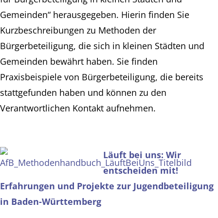
Gemeinden“ herausgegeben. Hierin finden Sie
Kurzbeschreibungen zu Methoden der
Bürgerbeteiligung, die sich in kleinen Städten und
Gemeinden bewährt haben. Sie finden
Praxisbeispiele von Bürgerbeteiligung, die bereits
stattgefunden haben und können zu den
Verantwortlichen Kontakt aufnehmen.
Läuft bei uns: Wir
entscheiden mit!
Erfahrungen und Projekte zur Jugendbeteiligung
in Baden-Württemberg