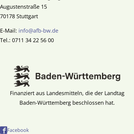
Augustenstraße 15
70178 Stuttgart
E-Mail:
info@afb-bw.de
Tel.: 0711 34 22 56 00
Finanziert aus Landesmitteln, die der Landtag
Baden-Württemberg beschlossen hat.
Facebook