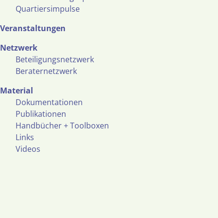
Quartiersimpulse
Veranstaltungen
Netzwerk
Beteiligungsnetzwerk
Beraternetzwerk
Material
Dokumentationen
Publikationen
Handbücher + Toolboxen
Links
Videos