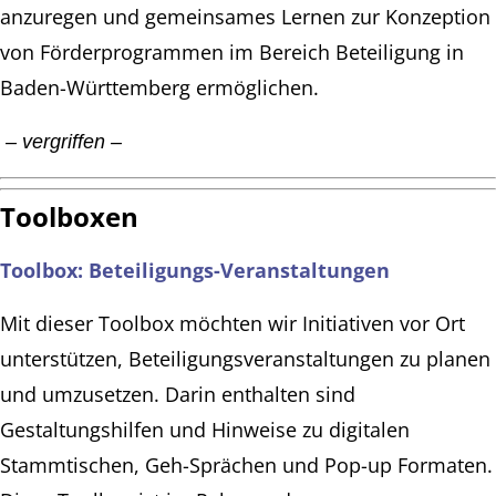
anzuregen und gemeinsames Lernen zur Konzeption
von Förderprogrammen im Bereich Beteiligung in
Baden-Württemberg ermöglichen.
– vergriffen –
Toolboxen
Toolbox: Beteiligungs-Veranstaltungen
Mit dieser Toolbox möchten wir Initiativen vor Ort
unterstützen, Beteiligungsveranstaltungen zu planen
und umzusetzen. Darin enthalten sind
Gestaltungshilfen und Hinweise zu digitalen
Stammtischen, Geh-Sprächen und Pop-up Formaten.