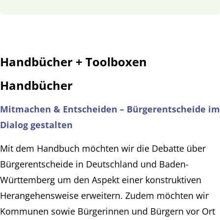
Handbücher + Toolboxen
Handbücher
Mitmachen & Entscheiden – Bürgerentscheide im
Dialog gestalten
Mit dem Handbuch möchten wir die Debatte über
Bürgerentscheide in Deutschland und Baden-
Württemberg um den Aspekt einer konstruktiven
Herangehensweise erweitern. Zudem möchten wir
Kommunen sowie Bürgerinnen und Bürgern vor Ort