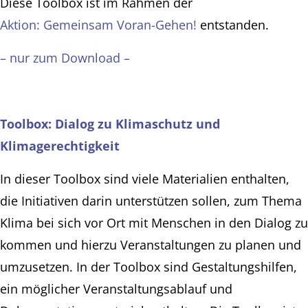
Diese Toolbox ist im Rahmen der
Aktion: Gemeinsam Voran-Gehen!
entstanden.
– nur zum Download –
Toolbox: Dialog zu Klimaschutz und
Klimagerechtigkeit
In dieser Toolbox sind viele Materialien enthalten,
die Initiativen darin unterstützen sollen, zum Thema
Klima bei sich vor Ort mit Menschen in den Dialog zu
kommen und hierzu Veranstaltungen zu planen und
umzusetzen. In der Toolbox sind Gestaltungshilfen,
ein möglicher Veranstaltungsablauf und