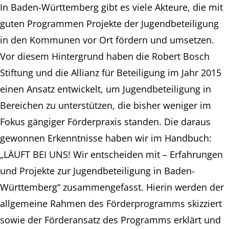
In Baden-Württemberg gibt es viele Akteure, die mit
guten Programmen Projekte der Jugendbeteiligung
in den Kommunen vor Ort fördern und umsetzen.
Vor diesem Hintergrund haben die Robert Bosch
Stiftung und die Allianz für Beteiligung im Jahr 2015
einen Ansatz entwickelt, um Jugendbeteiligung in
Bereichen zu unterstützen, die bisher weniger im
Fokus gängiger Förderpraxis standen. Die daraus
gewonnen Erkenntnisse haben wir im Handbuch:
„LÄUFT BEI UNS! Wir entscheiden mit – Erfahrungen
und Projekte zur Jugendbeteiligung in Baden-
Württemberg“ zusammengefasst. Hierin werden der
allgemeine Rahmen des Förderprogramms skizziert
sowie der Förderansatz des Programms erklärt und