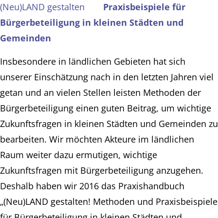
Praxisbeispiele für
Bürgerbeteiligung in kleinen Städten und
Gemeinden
Insbesondere in ländlichen Gebieten hat sich
unserer Einschätzung nach in den letzten Jahren viel
getan und an vielen Stellen leisten Methoden der
Bürgerbeteiligung einen guten Beitrag, um wichtige
Zukunftsfragen in kleinen Städten und Gemeinden zu
bearbeiten. Wir möchten Akteure im ländlichen
Raum weiter dazu ermutigen, wichtige
Zukunftsfragen mit Bürgerbeteiligung anzugehen.
Deshalb haben wir 2016 das Praxishandbuch
„(Neu)LAND gestalten! Methoden und Praxisbeispiele
für Bürgerbeteiligung in kleinen Städten und