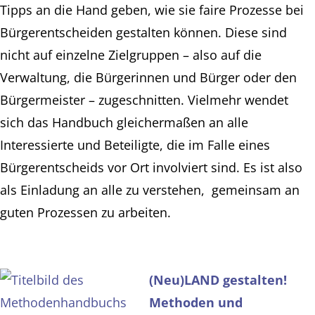
Tipps an die Hand geben, wie sie faire Prozesse bei
Bürgerentscheiden gestalten können. Diese sind
nicht auf einzelne Zielgruppen – also auf die
Verwaltung, die Bürgerinnen und Bürger oder den
Bürgermeister – zugeschnitten. Vielmehr wendet
sich das Handbuch gleichermaßen an alle
Interessierte und Beteiligte, die im Falle eines
Bürgerentscheids vor Ort involviert sind. Es ist also
als Einladung an alle zu verstehen, gemeinsam an
guten Prozessen zu arbeiten.
(Neu)LAND gestalten!
Methoden und