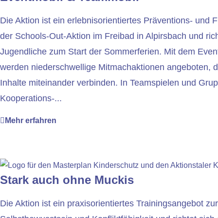
Die Aktion ist ein erlebnisorientiertes Präventions- un
der Schools-Out-Aktion im Freibad in Alpirsbach und ric
Jugendliche zum Start der Sommerferien. Mit dem Even
werden niederschwellige Mitmachaktionen angeboten, 
Inhalte miteinander verbinden. In Teamspielen und Gr
Kooperations-...
Mehr erfahren
Stark auch ohne Muckis
Die Aktion ist ein praxisorientiertes Trainingsangebot z