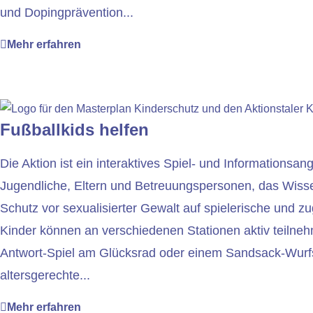
und Dopingprävention...
Mehr erfahren
Fußballkids helfen
Die Aktion ist ein interaktives Spiel- und Informationsang
Jugendliche, Eltern und Betreuungspersonen, das Wiss
Schutz vor sexualisierter Gewalt auf spielerische und zu
Kinder können an verschiedenen Stationen aktiv teilne
Antwort-Spiel am Glücksrad oder einem Sandsack-Wurfs
altersgerechte...
Mehr erfahren