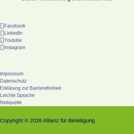
Facebook
LinkedIn
Youtube
Instagram
Impressum
Datenschutz
Erklärung zur Barrierefreiheit
Leichte Sprache
Netiquette
Copyright © 2026 Allianz für Beteiligung