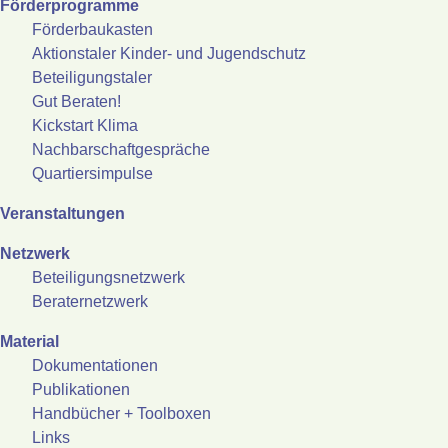
Förderprogramme
Förderbaukasten
Aktionstaler Kinder- und Jugendschutz
Beteiligungstaler
Gut Beraten!
Kickstart Klima
Nachbarschaftgespräche
Quartiersimpulse
Veranstaltungen
Netzwerk
Beteiligungsnetzwerk
Beraternetzwerk
Material
Dokumentationen
Publikationen
Handbücher + Toolboxen
Links