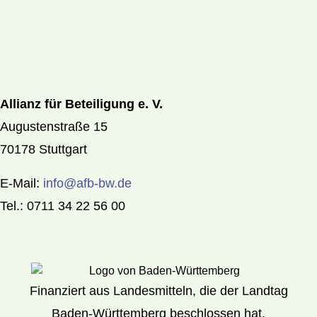
Allianz für Beteiligung e. V.
Augustenstraße 15
70178 Stuttgart
E-Mail:
info@afb-bw.de
Tel.: 0711 34 22 56 00
Finanziert aus Landesmitteln, die der Landtag
Baden-Württemberg beschlossen hat.