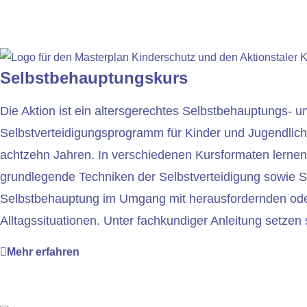
Selbstbehauptungskurs
Die Aktion ist ein altersgerechtes Selbstbehauptungs- u
Selbstverteidigungsprogramm für Kinder und Jugendliche
achtzehn Jahren. In verschiedenen Kursformaten lerne
grundlegende Techniken der Selbstverteidigung sowie S
Selbstbehauptung im Umgang mit herausfordernden ode
Alltagssituationen. Unter fachkundiger Anleitung setzen s
Mehr erfahren