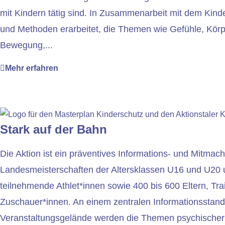
mit Kindern tätig sind. In Zusammenarbeit mit dem Kind
und Methoden erarbeitet, die Themen wie Gefühle, Körpe
Bewegung,...
Mehr erfahren
Stark auf der Bahn
Die Aktion ist ein präventives Informations- und Mitm
Landesmeisterschaften der Altersklassen U16 und U20 u
teilnehmende Athlet*innen sowie 400 bis 600 Eltern, Tra
Zuschauer*innen. An einem zentralen Informationsstan
Veranstaltungsgelände werden die Themen psychischer 