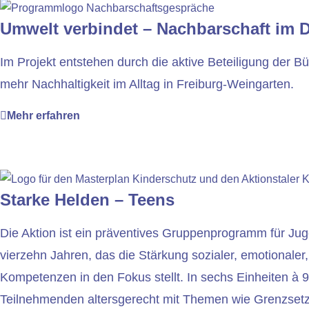
Umwelt verbindet – Nachbarschaft im D
Im Projekt entstehen durch die aktive Beteiligung der B
mehr Nachhaltigkeit im Alltag in Freiburg-Weingarten.
Mehr erfahren
Starke Helden – Teens
Die Aktion ist ein präventives Gruppenprogramm für Juge
vierzehn Jahren, das die Stärkung sozialer, emotionaler,
Kompetenzen in den Fokus stellt. In sechs Einheiten à 9
Teilnehmenden altersgerecht mit Themen wie Grenzset