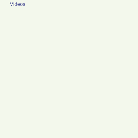
Videos