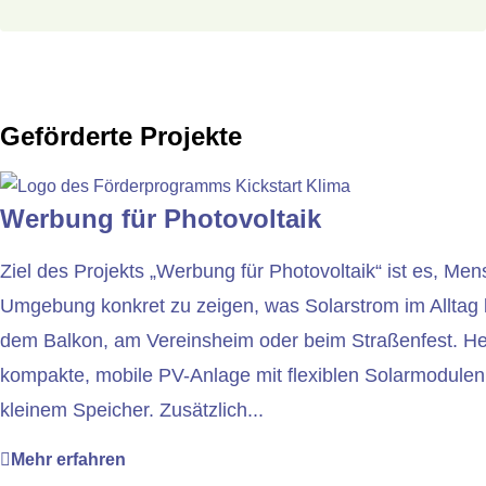
Geförderte Projekte
Werbung für Photovoltaik
Ziel des Projekts „Werbung für Photovoltaik“ ist es, Me
Umgebung konkret zu zeigen, was Solarstrom im Alltag l
dem Balkon, am Vereinsheim oder beim Straßenfest. Her
kompakte, mobile PV-Anlage mit flexiblen Solarmodulen
kleinem Speicher. Zusätzlich...
Mehr erfahren