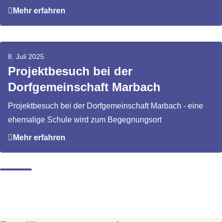
Mehr erfahren
8. Juli 2025
Projektbesuch bei der
Dorfgemeinschaft Marbach
Projektbesuch bei der Dorfgemeinschaft Marbach - eine
ehemalige Schule wird zum Begegnungsort
Mehr erfahren