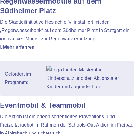
Regenwassermodule auf dem
Südheimer Platz
Die Stadtteilinitiative Heslach e. V. installiert mit der
„Regenwasserbank“ auf dem Südheimer Platz in Stuttgart ein
innovatives Modell zur Regenwassernutzung...
Mehr erfahren
Gefördert im
Programm:
Eventmobil & Teammobil
Die Aktion ist ein erlebnisorientiertes Präventions- und
Freizeitangebot im Rahmen der Schools-Out-Aktion im Freibad
in Alpirsbach und richtet sich...