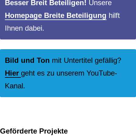
Besser Breit Beteiligen!
Unsere
Homepage Breite Beteiligung
hilft
Ihnen dabei.
Bild und Ton
mit Untertitel gefällig?
Hier
geht es zu unserem YouTube-
Kanal.
Geförderte Projekte