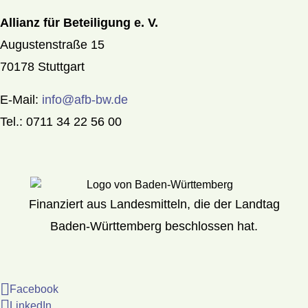
Allianz für Beteiligung e. V.
Augustenstraße 15
70178 Stuttgart
E-Mail:
info@afb-bw.de
Tel.: 0711 34 22 56 00
Finanziert aus Landesmitteln, die der Landtag
Baden-Württemberg beschlossen hat.
Facebook
LinkedIn