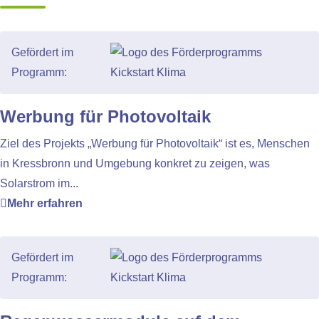
Gefördert im
Programm:
Werbung für Photovoltaik
Ziel des Projekts „Werbung für Photovoltaik“ ist es, Menschen
in Kressbronn und Umgebung konkret zu zeigen, was
Solarstrom im...
Mehr erfahren
Gefördert im
Programm: