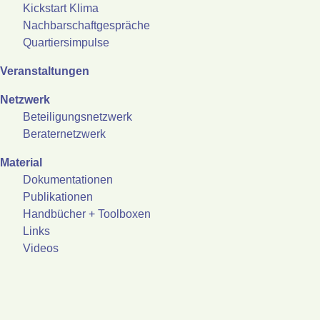
Kickstart Klima
Nachbarschaftgespräche
Quartiersimpulse
Veranstaltungen
Netzwerk
Beteiligungsnetzwerk
Beraternetzwerk
Material
Dokumentationen
Publikationen
Handbücher + Toolboxen
Links
Videos