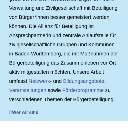
Verwaltung und Zivilgesellschaft mit Beteiligung
von Bürger*innen besser gemeistert werden
können. Die Allianz für Beteiligung ist
Ansprechpartnerin und zentrale Anlaufstelle für
zivilgesellschaftliche Gruppen und Kommunen
in Baden-Württemberg, die mit Maßnahmen der
Bürgerbeteiligung das Zusammenleben vor Ort
aktiv mitgestalten möchten. Unsere Arbeit
umfasst
Netzwerk
- und
Bildungsangebote
,
Veranstaltungen
sowie
Förderprogramme
zu
verschiedenen Themen der Bürgerbeteiligung.
Wer wir sind