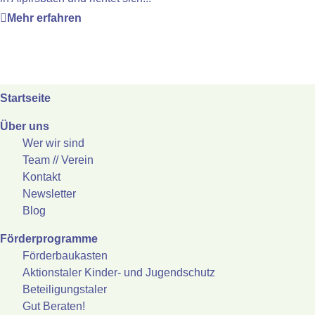
Mehr erfahren
Startseite
Über uns
Wer wir sind
Team // Verein
Kontakt
Newsletter
Blog
Förderprogramme
Förderbaukasten
Aktionstaler Kinder- und Jugendschutz
Beteiligungstaler
Gut Beraten!