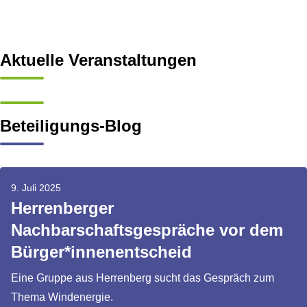
Aktuelle Veranstaltungen
Beteiligungs-Blog
9. Juli 2025
Herrenberger
Nachbarschaftsgespräche vor dem
Bürger*innenentscheid
Eine Gruppe aus Herrenberg sucht das Gespräch zum
Thema Windenergie.