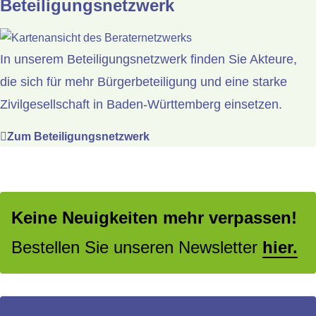
Beteiligungsnetzwerk
In unserem Beteiligungsnetzwerk finden Sie Akteure,
die sich für mehr Bürgerbeteiligung und eine starke
Zivilgesellschaft in Baden-Württemberg einsetzen.
Zum Beteiligungsnetzwerk
Keine Neuigkeiten mehr verpassen!
Bestellen Sie unseren Newsletter
hier.